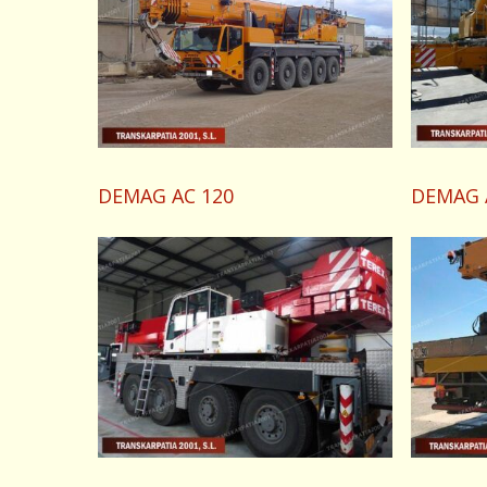
DEMAG AC 120
DEMAG 