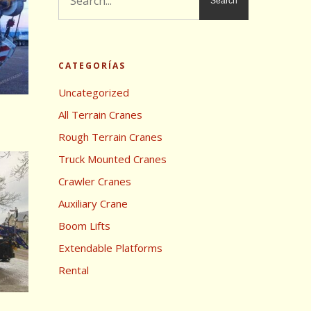
CATEGORÍAS
Uncategorized
All Terrain Cranes
Rough Terrain Cranes
Truck Mounted Cranes
Crawler Cranes
Auxiliary Crane
Boom Lifts
Extendable Platforms
Rental