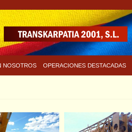
N NOSOTROS
OPERACIONES DESTACADAS