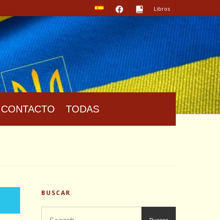
Libros
CONTACTO
TODAS
BUSCAR