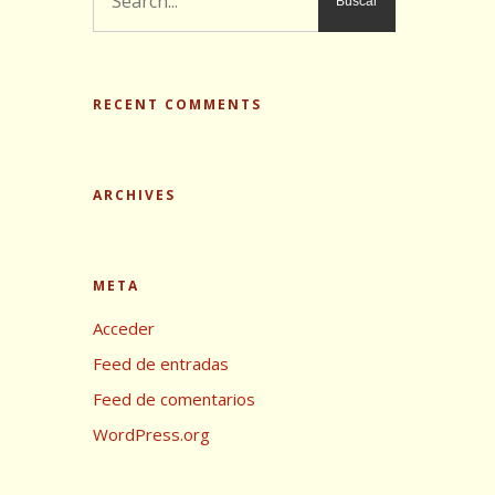
RECENT COMMENTS
ARCHIVES
META
Acceder
Feed de entradas
Feed de comentarios
WordPress.org